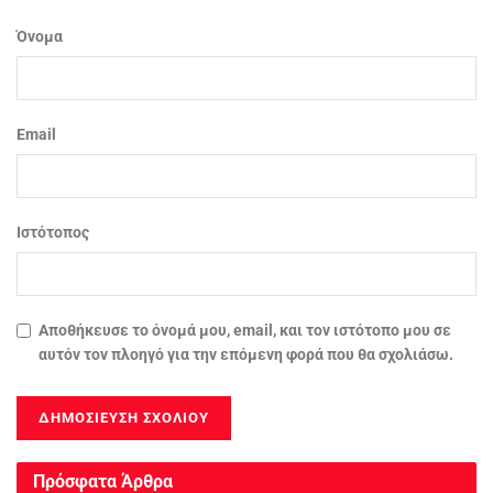
Όνομα
Email
Ιστότοπος
Αποθήκευσε το όνομά μου, email, και τον ιστότοπο μου σε
αυτόν τον πλοηγό για την επόμενη φορά που θα σχολιάσω.
Πρόσφατα Άρθρα