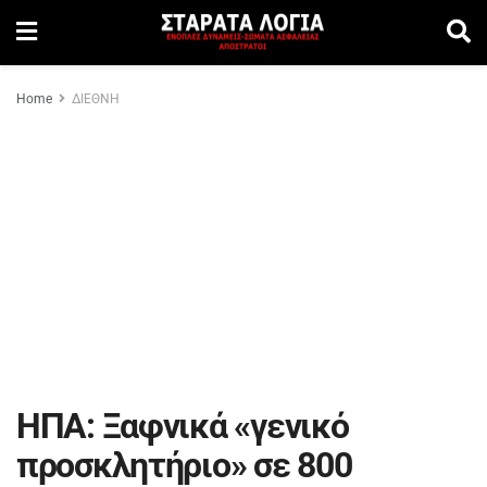
Home
ΔΙΕΘΝΗ
ΗΠΑ: Ξαφνικά «γενικό
προσκλητήριο» σε 800