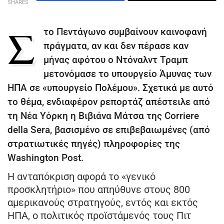
SHARES
Σ
το Πεντάγωνο συμβαίνουν καινοφανή
πράγματα, αν και δεν πέρασε καν
μήνας αφότου ο Ντόναλντ Τραμπ
μετονόμασε το υπουργείο Άμυνας των
ΗΠΑ σε «υπουργείο Πολέμου». Σχετικά με αυτό
το θέμα, ενδιαφέρον ρεπορτάζ απέστειλε από
τη Νέα Υόρκη η Βιβιάνα Μάτσα της Corriere
della Sera, βασισμένο σε επιβεβαιωμένες (από
στρατιωτικές πηγές) πληροφορίες της
Washington Post.
Η ανταπόκριση αφορά το «γενικό
προσκλητήριο» που απηύθυνε στους 800
αμερικανούς στρατηγούς, εντός και εκτός
ΗΠΑ, ο πολιτικός προϊστάμενός τους Πιτ