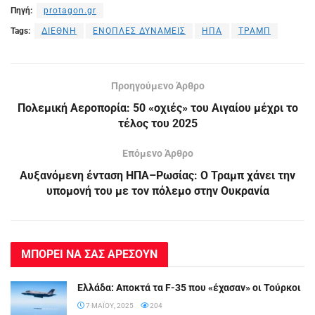
Πηγή:
protagon.gr
Tags:
ΔΙΕΘΝΗ
ΕΝΟΠΛΕΣ ΔΥΝΑΜΕΙΣ
ΗΠΑ
ΤΡΑΜΠ
Προηγούμενο Άρθρο
Πολεμική Αεροπορία: 50 «οχιές» του Αιγαίου μέχρι το
τέλος του 2025
Επόμενο Άρθρο
Αυξανόμενη ένταση ΗΠΑ–Ρωσίας: Ο Τραμπ χάνει την
υπομονή του με τον πόλεμο στην Ουκρανία
ΜΠΟΡΕΙ ΝΑ ΣΑΣ ΑΡΕΣΟΥΝ
Ελλάδα: Αποκτά τα F-35 που «έχασαν» οι Τούρκοι
7 ΜΑΪ́ΟΥ, 2025
204