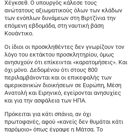
Χέγκσεθ. Ο υπουργός κάλεσε τους
ανώτατους αξιωματικούς όλων των κλάδων
των ενόπλων δυνάμεων στη Βιρτζίνια την
επόμενη εβδομάδα, στη ναυτική βάση
Κουάντικο.
Οι ίδιοι οι προσκληθέντες δεν γνωρίζουν τον
λόγο του εκτάκτου προσκλητηρίου, όμως
ανησυχούν ότι επίκεινται «καρατομήσεις». Και
όχι μόνο. Δεδομένου ότι στους 800
περιλαμβάνονται και οι επικεφαλής των
αμερικανικών διοικήσεων σε Ευρώπη, Μέση
Ανατολή και Ειρηνικό, εγείρονται ανησυχίες
και για την ασφάλεια των ΗΠΑ.
Πρόκειται για κάτι σπάνιο, αν όχι
πρωτοφανές, αφού «κανείς δεν θυμάται κάτι
παρόμοιο» όπως έγραψε η Μάτσα. Το