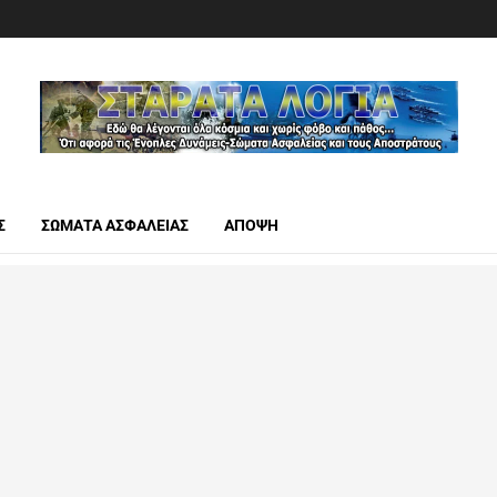
Σ
ΣΩΜΑΤΑ ΑΣΦΑΛΕΙΑΣ
ΑΠΟΨΗ