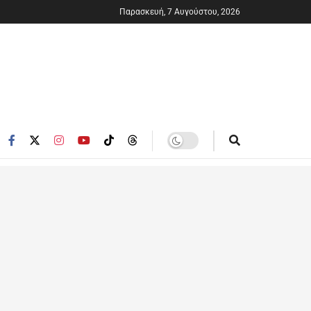
Παρασκευή, 7 Αυγούστου, 2026