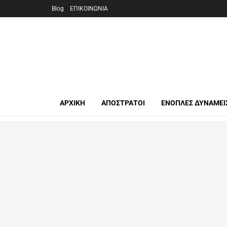
Blog
ΕΠΙΚΟΙΝΩΝΙΑ
ΑΡΧΙΚΉ
ΑΠΟΣΤΡΑΤΟΙ
ΕΝΟΠΛΕΣ ΔΥΝΑΜΕΙ