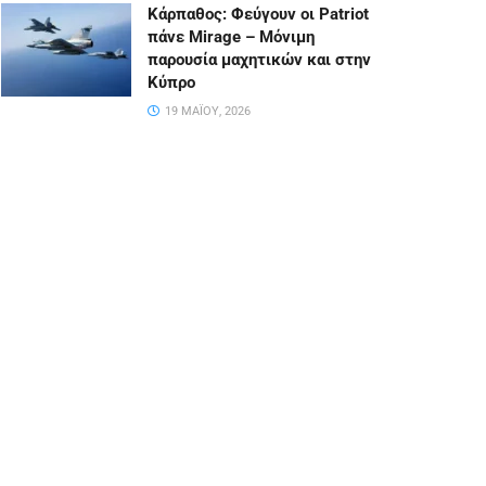
Κάρπαθος: Φεύγουν οι Patriot
πάνε Mirage – Μόνιμη
παρουσία μαχητικών και στην
Κύπρο
19 ΜΑΪ́ΟΥ, 2026