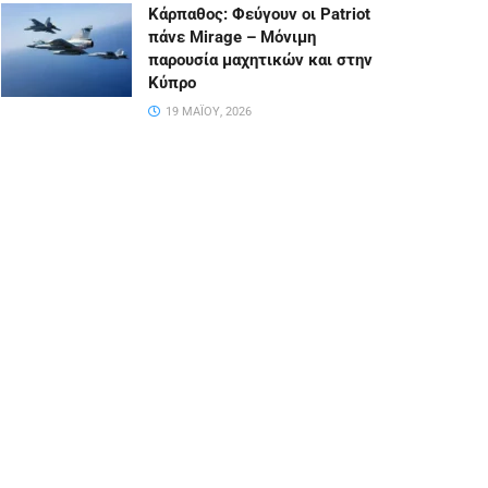
Κάρπαθος: Φεύγουν οι Patriot
πάνε Mirage – Μόνιμη
παρουσία μαχητικών και στην
Κύπρο
19 ΜΑΪ́ΟΥ, 2026