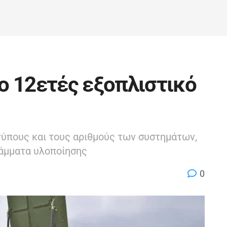
ο 12ετές εξοπλιστικό
τύπους και τους αριθμούς των συστημάτων,
ράμματα υλοποίησης
0