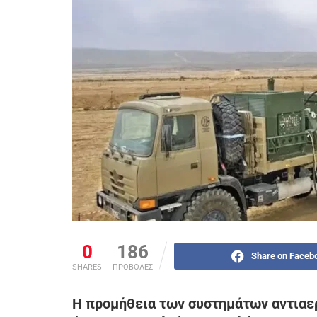
0
186
Share on Faceb
SHARES
ΠΡΟΒΟΛΕΣ
Η προμήθεια των συστημάτων αντιαερ