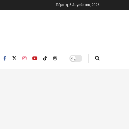
Πέμπτη, 6 Αυγούστου, 2026