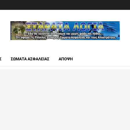
Σ
ΣΩΜΑΤΑ ΑΣΦΑΛΕΙΑΣ
ΑΠΟΨΗ