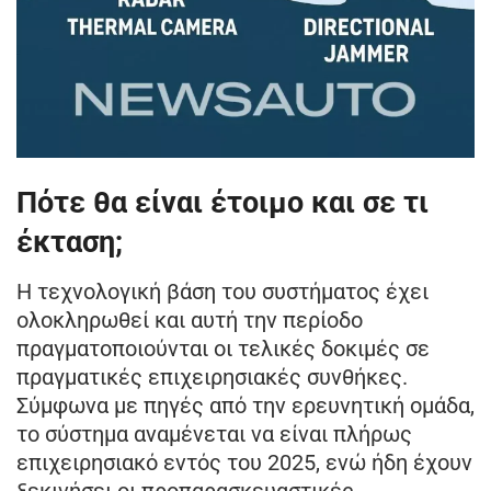
Πότε θα είναι έτοιμο και σε τι
έκταση;
Η τεχνολογική βάση του συστήματος έχει
ολοκληρωθεί και αυτή την περίοδο
πραγματοποιούνται οι τελικές δοκιμές σε
πραγματικές επιχειρησιακές συνθήκες.
Σύμφωνα με πηγές από την ερευνητική ομάδα,
το σύστημα αναμένεται να είναι πλήρως
επιχειρησιακό εντός του 2025, ενώ ήδη έχουν
ξεκινήσει οι προπαρασκευαστικές