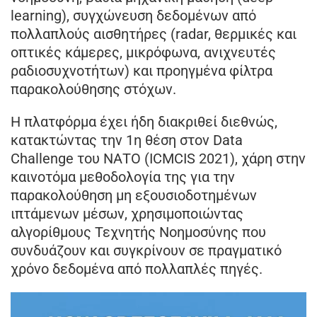
learning), συγχώνευση δεδομένων από
πολλαπλούς αισθητήρες (radar, θερμικές και
οπτικές κάμερες, μικρόφωνα, ανιχνευτές
ραδιοσυχνοτήτων) και προηγμένα φίλτρα
παρακολούθησης στόχων.
Η πλατφόρμα έχει ήδη διακριθεί διεθνώς,
κατακτώντας την 1η θέση στον Data
Challenge του ΝΑΤΟ (ICMCIS 2021), χάρη στην
καινοτόμα μεθοδολογία της για την
παρακολούθηση μη εξουσιοδοτημένων
ιπτάμενων μέσων, χρησιμοποιώντας
αλγορίθμους Τεχνητής Νοημοσύνης που
συνδυάζουν και συγκρίνουν σε πραγματικό
χρόνο δεδομένα από πολλαπλές πηγές.