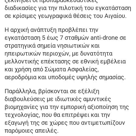
διαδικασίες για την πιλοτική του εγκατάσταση
σε κρίσιμες γεωγραφικά θέσεις του Αιγαίου.
Η αρχική ανάπτυξη προβλέπει την
εγκατάσταση 5 έως 7 σταθμών anti-drone σε
στρατηγικά σημεία νησιωτικών και
ηπειρωτικών περιοχών, με δυνατότητα
μελλοντικής επέκτασης σε εθνική εμβέλεια
και χρήση από Σώματα Ασφαλείας,
αεροδρόμια και υποδομές υψηλής σημασίας.
Παράλληλα, βρίσκονται σε εξέλιξη
διαβουλεύσεις με ιδιωτικές αμυντικές
βιομηχανίες για την εμπορική αξιοποίηση της
τεχνολογίας, που θα επιτρέψει και την
εξαγωγή της σε χώρες που αντιμετωπίζουν
παρόμοιες απειλές.