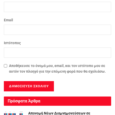
Email
Ιστότοπος
Αποθήκευσε το όνομά μου, email, και τον ιστότοπο μου σε
αυτόν τον πλοηγό για την επόμενη φορά που θα σχολιάσω.
Πρόσφατα Άρθρα
Απονομή Νέων Διαμνημονεύσεων σε