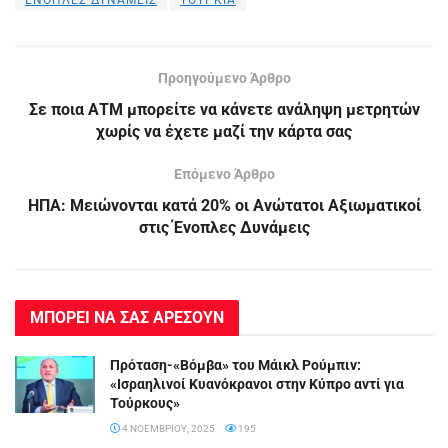
Προηγούμενο Άρθρο
Σε ποια ΑΤΜ μπορείτε να κάνετε ανάληψη μετρητών
χωρίς να έχετε μαζί την κάρτα σας
Επόμενο Άρθρο
ΗΠΑ: Μειώνονται κατά 20% οι Ανώτατοι Αξιωματικοί
στις Ένοπλες Δυνάμεις
ΜΠΟΡΕΙ ΝΑ ΣΑΣ ΑΡΕΣΟΥΝ
Πρόταση-«Βόμβα» του Μάικλ Ρούμπιν:
«Ισραηλινοί Κυανόκρανοι στην Κύπρο αντί για
Τούρκους»
4 ΝΟΕΜΒΡΊΟΥ, 2025
195