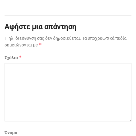
Αφήστε μια απάντηση
Η ηλ. διεύθυνση σας δεν δημοσιεύεται.
Τα υποχρεωτικά πεδία
*
σημειώνονται με
*
Σχόλιο
Όνομα