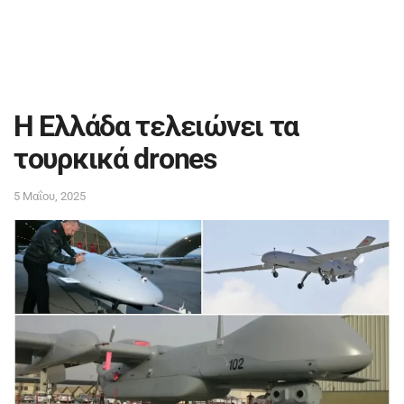
Η Ελλάδα τελειώνει τα
τουρκικά drones
5 Μαΐου, 2025