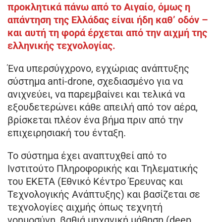
προκλητικά πάνω από το Αιγαίο, όμως η
απάντηση της Ελλάδας είναι ήδη καθ’ οδόν –
και αυτή τη φορά έρχεται από την αιχμή της
ελληνικής τεχνολογίας.
Ένα υπερσύγχρονο, εγχώριας ανάπτυξης
σύστημα anti-drone, σχεδιασμένο για να
ανιχνεύει, να παρεμβαίνει και τελικά να
εξουδετερώνει κάθε απειλή από τον αέρα,
βρίσκεται πλέον ένα βήμα πριν από την
επιχειρησιακή του ένταξη.
Το σύστημα έχει αναπτυχθεί από το
Ινστιτούτο Πληροφορικής και Τηλεματικής
του ΕΚΕΤΑ (Εθνικό Κέντρο Έρευνας και
Τεχνολογικής Ανάπτυξης) και βασίζεται σε
τεχνολογίες αιχμής όπως τεχνητή
νοημοσύνη, βαθιά μηχανική μάθηση (deep