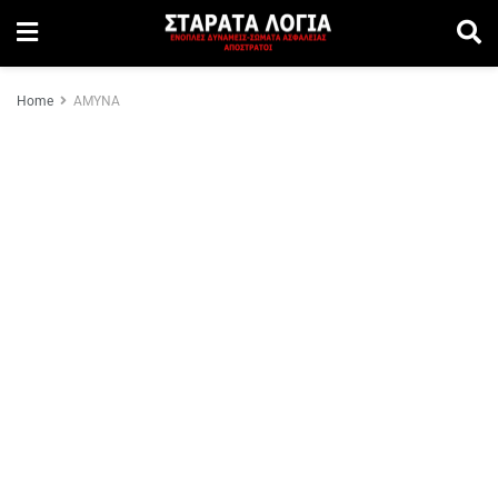
Home
ΑΜΥΝΑ