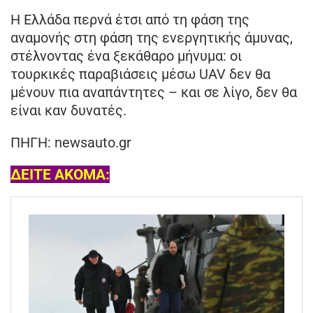
Η Ελλάδα περνά έτσι από τη φάση της
αναμονής στη φάση της ενεργητικής άμυνας,
στέλνοντας ένα ξεκάθαρο μήνυμα: οι
τουρκικές παραβιάσεις μέσω UAV δεν θα
μένουν πια αναπάντητες – και σε λίγο, δεν θα
είναι καν δυνατές.
ΠΗΓΗ: newsauto.gr
ΔΕΙΤΕ ΑΚΟΜΑ: