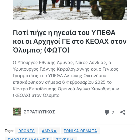
Tags:
DRONES
ΑΜΥΝΑ
ΕΘΝΙΚΑ ΘΕΜΑΤΑ
ΕΝΟΠΛΕΣ ΔΥΝΑΜΕΙΣ
ΤΟΥΡΚΙΑ