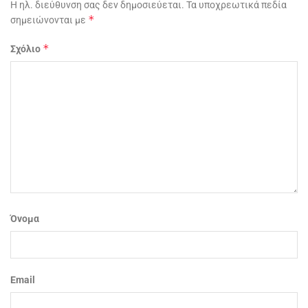
Η ηλ. διεύθυνση σας δεν δημοσιεύεται.
Τα υποχρεωτικά πεδία
*
σημειώνονται με
*
Σχόλιο
Όνομα
Email