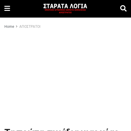
Home
ΑΠΟΣΤΡΑΤΟΙ