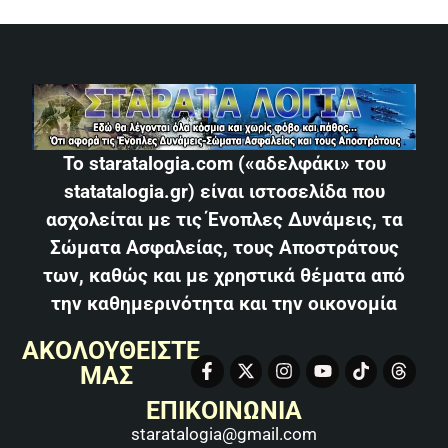
Το staratalogia.com («αδελφάκι» του
statatalogia.gr) είναι ιστοσελίδα που
ασχολείται με τις Ένοπλες Δυνάμεις, τα
Σώματα Ασφαλείας, τους Αποστράτους
των, καθώς και με χρηστικά θέματα από
την καθημερινότητα και την οικονομία
ΑΚΟΛΟΥΘΕΙΣΤΕ
ΜΑΣ
ΕΠΙΚΟΙΝΩΝΙΑ
staratalogia@gmail.com