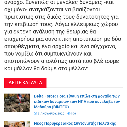
άναρχο. Συνεπώς οι μεγάλες δυνάμεις -και
όχι μόνο- αναγκάζονται να βασίζονται
πρωτίστως στις δικές τους δυνατότητες για
την επιβίωσή τους. Λόγω ελλείψεως χώρου
για εκτενή ανάλυση της θεωρίας θα
επιχειρήσω μια συνοπτική αποτύπωση με δύο
αποφθέγματα, ένα αρχαίο και ένα σύγχρονο,
που νομίζω ότι συμπυκνώνουν και
αποτυπώνουν απολύτως αυτά που βλέπουμε
και μάλλον θα δούμε στο μέλλον:
ΔΕΙΤΕ ΚΑΙ ΑΥΤΑ
Delta Force: Ποια είναι η επίλεκτη μονάδα των
ειδικών δυνάμεων των ΗΠΑ που συνέλαβε τον
Μαδούρο (BINTEO)
5 ΙΑΝΟΥΑΡΊΟΥ, 2026
196
Νέος Περιφερειακός Συντονιστής Πολιτικής