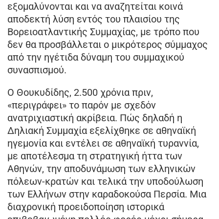
εξομαλύνονται και να αναζητείται κοινά
αποδεκτή λύση εντός του πλαισίου της
Βορειοατλαντικής Συμμαχίας, με τρόπο που
δεν θα προσβάλλεται ο μικρότερος σύμμαχος
από την ηγέτιδα δύναμη του συμμαχικού
συνασπισμού.
Ο Θουκυδίδης, 2.500 χρόνια πριν,
«περιγράφει» το παρόν με σχεδόν
ανατριχιαστική ακρίβεια. Πώς δηλαδή η
Δηλιακή Συμμαχία εξελίχθηκε σε αθηναϊκή
ηγεμονία και εντέλει σε αθηναϊκή τυραννία,
με αποτέλεσμα τη στρατηγική ήττα των
Αθηνών, την αποδυνάμωση των ελληνικών
πόλεων-κρατών και τελικά την υποδούλωση
των Ελλήνων στην καραδοκούσα Περσία. Μια
διαχρονική προειδοποίηση ιστορικά