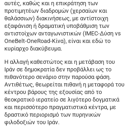
αυτές, καθώς και η επικράτηση των
προτιμητέων διαδρομών (χερσαίων και
θαλάσσιων) διακινήσεως, με αντίστοιχη
εξαφάνιση ή δραματική υποβάθμιση των
αντιστοίχων ανταγωνιστικών (IMEC-Δύση vs
OneBelt-OneRoad-Κίνα), είναι και εδώ το
κυρίαρχο διακύβευμα.
Η αλλαγή καθεστώτος και η μετάβαση του
Ιράν σε δημοκρατία δεν προβάλλει ως το
πιθανότερο σενάριο στην παρούσα φάση.
Αντιθέτως, θεωρείται πιθανή η μεταφορά του
κέντρου βάρους της εξουσίας από το
θεοκρατικό ιερατείο σε λιγότερο δογματικά
και περισσότερο πραγματιστικά κέντρα, με
δραστικό περιορισμό των πυρηνικών
φιλοδοξιών του Ιράν.