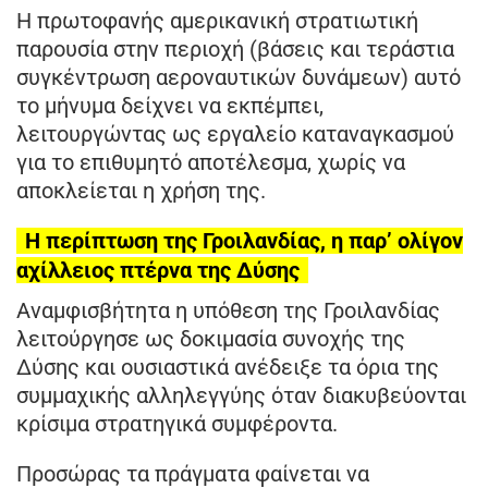
Η πρωτοφανής αμερικανική στρατιωτική
παρουσία στην περιοχή (βάσεις και τεράστια
συγκέντρωση αεροναυτικών δυνάμεων) αυτό
το μήνυμα δείχνει να εκπέμπει,
λειτουργώντας ως εργαλείο καταναγκασμού
για το επιθυμητό αποτέλεσμα, χωρίς να
αποκλείεται η χρήση της.
Η περίπτωση της Γροιλανδίας, η παρ’ ολίγον
αχίλλειος πτέρνα της Δύσης
Αναμφισβήτητα η υπόθεση της Γροιλανδίας
λειτούργησε ως δοκιμασία συνοχής της
Δύσης και ουσιαστικά ανέδειξε τα όρια της
συμμαχικής αλληλεγγύης όταν διακυβεύονται
κρίσιμα στρατηγικά συμφέροντα.
Προσώρας τα πράγματα φαίνεται να