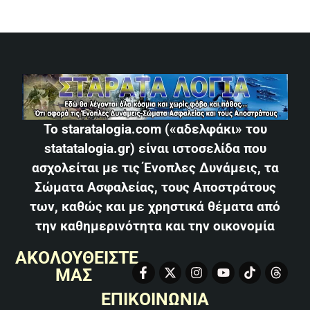
Το staratalogia.com («αδελφάκι» του
statatalogia.gr) είναι ιστοσελίδα που
ασχολείται με τις Ένοπλες Δυνάμεις, τα
Σώματα Ασφαλείας, τους Αποστράτους
των, καθώς και με χρηστικά θέματα από
την καθημερινότητα και την οικονομία
ΑΚΟΛΟΥΘΕΙΣΤΕ
ΜΑΣ
ΕΠΙΚΟΙΝΩΝΙΑ