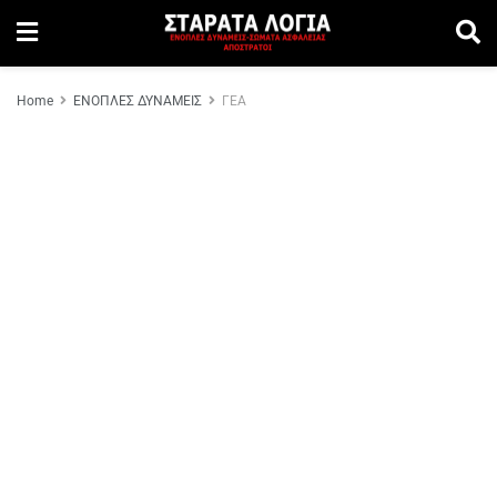
Home
ΕΝΟΠΛΕΣ ΔΥΝΑΜΕΙΣ
ΓΕΑ