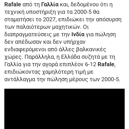
Rafale
από τη
Γαλλία
και, δεδομένου ότι η
τεχνική υποστήριξη για τα 2000-5 θα
σταματήσει το 2027, επιδιώκει την απόσυρση
των παλαιότερων μαχητικών. Οι
διαπραγματεύσεις με την
Ινδία
για πώληση
δεν απέδωσαν και δεν υπήρχαν
ενδιαφερόμενοι από άλλες βαλκανικές
χώρες. Παράλληλα, η Ελλάδα συζητά με τη
Γαλλία για την αγορά επιπλέον 6-12
Rafale
,
επιδιώκοντας χαμηλότερη τιμή με
αντάλλαγμα την πώληση μέρους των 2000-5.