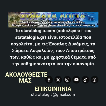
Το staratalogia.com («αδελφάκι» του
statatalogia.gr) είναι ιστοσελίδα που
ασχολείται με τις Ένοπλες Δυνάμεις, τα
Σώματα Ασφαλείας, τους Αποστράτους
των, καθώς και με χρηστικά θέματα από
την καθημερινότητα και την οικονομία
ΑΚΟΛΟΥΘΕΙΣΤΕ
ΜΑΣ
ΕΠΙΚΟΙΝΩΝΙΑ
staratalogia@gmail.com