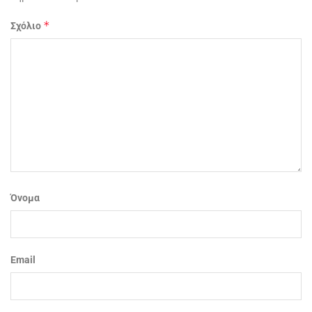
*
Σχόλιο
Όνομα
Email