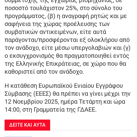
ποσοστό τουλάχιστον 25%, στο σύνολο του
προγράμματος, (β) η αναγραφή ρητώς και με
σαφήνεια της χώρας προέλευσης των
συμβατικών αντικειμένων, είτε αυτά
παράγονται/προσφέρονται εξ ολοκλήρου από
τον ανάδοχο, είτε μέσω υπεργολαβιών και (γ)
ο εκσυγχρονισμός θα πραγματοποιηθεί εντός
της Ελληνικής Επικράτειας, σε χώρο που θα
καθοριστεί από τον ανάδοχο.
Η κατάθεση Ευρωπαϊκού Ενιαίου Εγγράφου
Σύμβασης (ΕΕΕΣ) θα πρέπει να γίνει μέχρι την
12 Νοεμβρίου 2025, ημέρα Τετάρτη και ώρα
14:00, στη Γραμματεία της ΓΔΑΕΕ.
ΔΕΙΤΕ ΚΑΙ ΑΥΤΑ