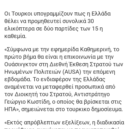
Οι Τουρκοι υπογραμμίζουν πως η Ελλάδα
θέλει να προμηθευτεί συνολικά 30
ελικόπτερα σε δύο παρτίδες των 15 η
καθεμία.
«Σύμφωνα με την εφημερίδα Καθημερινή, το
πρώτο βήμα θα είναι η επικοινωνία με την
Ουάσινγκτον στη Διεθνή Έκθεση Στρατού των
Ηνωμένων Πολιτειών (AUSA) την επόμενη
εβδομάδα. Το ενδιαφέρον της Ελλάδας
αναμένεται να μεταφερθεί προσωπικά από
τον Διοικητή του Στρατού, Αντιστράτηγο
Γεώργιο Κωστίδη, ο οποίος θα βρίσκεται στις
ΗΠΑ», σημειώνεται στο τουρκικο δημοσίευμα.
«Εκτός απρόβλεπτων εξελίξεων, η διαδικασία