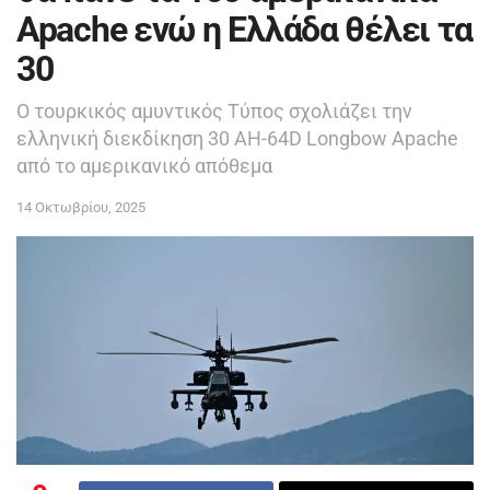
Apache ενώ η Ελλάδα θέλει τα
30
Ο τουρκικός αμυντικός Τύπος σχολιάζει την
ελληνική διεκδίκηση 30 AH-64D Longbow Apache
από το αμερικανικό απόθεμα
14 Οκτωβρίου, 2025