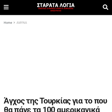
Home
ΑΜΥΝΑ
Άγχος της Τουρκίας για το που
θα πάνε τα 100 αμερικανικά