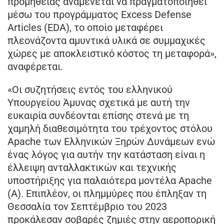
προμήθειας αναμένεται να πραγματοποιηθεί
μέσω του προγράμματος Excess Defense
Articles (EDA), το οποίο μεταφέρει
πλεονάζοντα αμυντικά υλικά σε συμμαχικές
χώρες με αποκλειστικό κόστος τη μεταφορά»,
αναφέρεται.
«Οι συζητήσεις εντός του ελληνικού
Υπουργείου Άμυνας σχετικά με αυτή την
ευκαιρία συνδέονται επίσης στενά με τη
χαμηλή διαθεσιμότητα του τρέχοντος στόλου
Apache των Ελληνικών Ξηρών Δυνάμεων ενώ
ένας λόγος για αυτήν την κατάσταση είναι η
έλλειψη ανταλλακτικών και τεχνικής
υποστήριξης για παλαιότερα μοντέλα Apache
(A). Επιπλέον, οι πλημμύρες που έπληξαν τη
Θεσσαλία τον Σεπτέμβριο του 2023
προκάλεσαν σοβαρές ζημιές στην αεροπορική