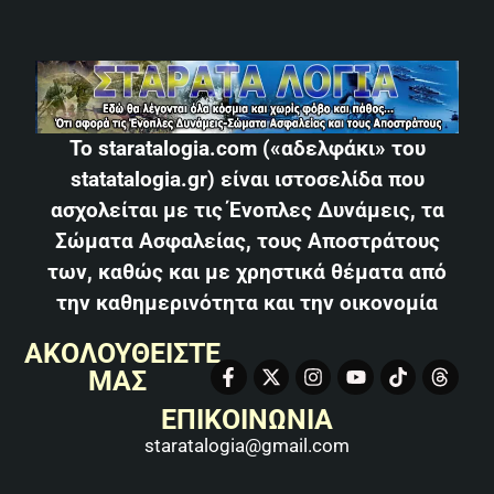
Το staratalogia.com («αδελφάκι» του
statatalogia.gr) είναι ιστοσελίδα που
ασχολείται με τις Ένοπλες Δυνάμεις, τα
Σώματα Ασφαλείας, τους Αποστράτους
των, καθώς και με χρηστικά θέματα από
την καθημερινότητα και την οικονομία
ΑΚΟΛΟΥΘΕΙΣΤΕ
ΜΑΣ
ΕΠΙΚΟΙΝΩΝΙΑ
staratalogia@gmail.com