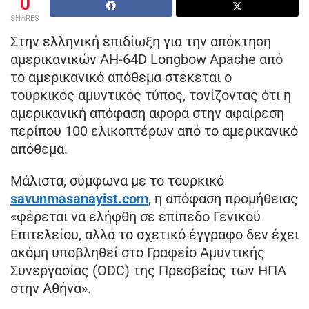
0
SHARES
Στην ελληνική επιδίωξη για την απόκτηση
αμερικανικών AH-64D Longbow Apache από
το αμερικανικό απόθεμα στέκεται ο
τουρκικός αμυντικός τύπος, τονίζοντας ότι η
αμερικανική απόφαση αφορά στην αφαίρεση
περίπου 100 ελικοπτέρων από το αμερικανικό
απόθεμα.
Μάλιστα, σύμφωνα με το τουρκικό
savunmasanayist.com
, η απόφαση προμήθειας
«φέρεται να ελήφθη σε επίπεδο Γενικού
Επιτελείου, αλλά το σχετικό έγγραφο δεν έχει
ακόμη υποβληθεί στο Γραφείο Αμυντικής
Συνεργασίας (ODC) της Πρεσβείας των ΗΠΑ
στην Αθήνα».