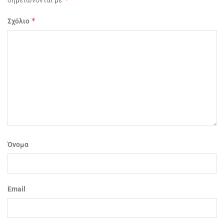
*
Σχόλιο
Όνομα
Email