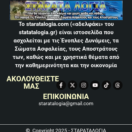
Το staratalogia.com («αδελφάκι» του
statatalogia.gr) είναι ιστοσελίδα που
ασχολείται με τις Ένοπλες Δυνάμεις, τα
Σώματα Ασφαλείας, τους Αποστράτους
των, καθώς και με χρηστικά θέματα από
την καθημερινότητα και την οικονομία
ΑΚΟΛΟΥΘΕΙΣΤΕ
ΜΑΣ
ΕΠΙΚΟΙΝΩΝΙΑ
staratalogia@gmail.com
Copyright 2025 - ΣΤΑΡΑΤΑΛΟΓΙΑ