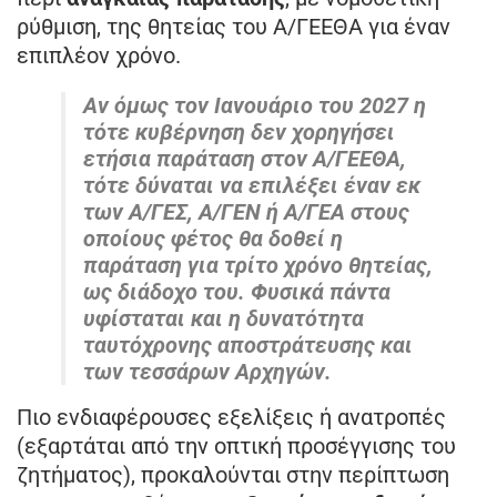
ρύθμιση, της θητείας του Α/ΓΕΕΘΑ για έναν
επιπλέον χρόνο.
Αν όμως τον Ιανουάριο του 2027 η
τότε κυβέρνηση δεν χορηγήσει
ετήσια παράταση στον Α/ΓΕΕΘΑ,
τότε δύναται να επιλέξει έναν εκ
των Α/ΓΕΣ, Α/ΓΕΝ ή Α/ΓΕΑ στους
οποίους φέτος θα δοθεί η
παράταση για τρίτο χρόνο θητείας,
ως διάδοχο του. Φυσικά πάντα
υφίσταται και η δυνατότητα
ταυτόχρονης αποστράτευσης και
των τεσσάρων Αρχηγών.
Πιο ενδιαφέρουσες εξελίξεις ή ανατροπές
(εξαρτάται από την οπτική προσέγγισης του
ζητήματος), προκαλούνται στην περίπτωση