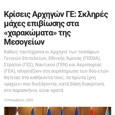
Κρίσεις Αρχηγών ΓΕ: Σκληρές
μάχες επιβίωσης στα
«χαρακώματα» της
Μεσογείων
Καθώς ταυτόχρονα οι Αρχηγοί των τεσσάρων
Γενικών Επιτελείων, Εθνικής Άμυνας (ΓΕΕΘΑ),
Στρατού (ΓΕΣ), Ναυτικού (ΓΕΝ) και Αεροπορίας
(ΓΕΑ), πλησιάζουν στη συμπλήρωση των δύο ετών
θητείας στα καθήκοντα τους, τα πρώτα ίχνη
«μαχών» που διεξάγονται, κατά βάση διακριτικά,
στο παρασκήνιο, είναι ορατά
10 Νοεμβρίου, 2025