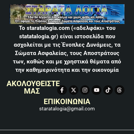
Το staratalogia.com («αδελφάκι» του
statatalogia.gr) είναι ιστοσελίδα που
ασχολείται με τις Ένοπλες Δυνάμεις, τα
Σώματα Ασφαλείας, τους Αποστράτους
των, καθώς και με χρηστικά θέματα από
την καθημερινότητα και την οικονομία
ΑΚΟΛΟΥΘΕΙΣΤΕ
ΜΑΣ
ΕΠΙΚΟΙΝΩΝΙΑ
staratalogia@gmail.com