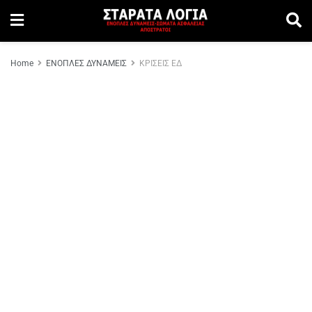
Home
ΕΝΟΠΛΕΣ ΔΥΝΑΜΕΙΣ
ΚΡΙΣΕΙΣ ΕΔ