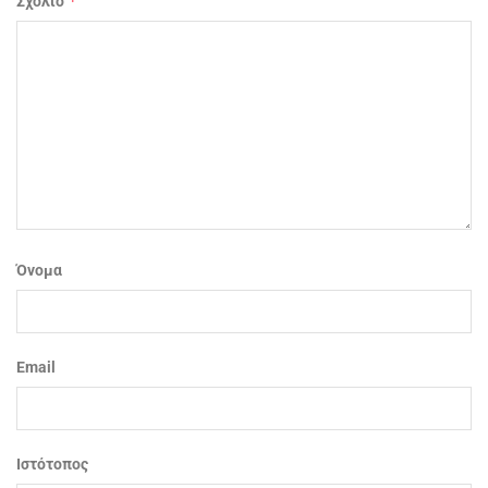
*
Σχόλιο
Όνομα
Email
Ιστότοπος