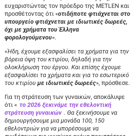
ευχαριστώντας τον πρόεδρο της METLEN και
προσθέτοντας ότι «
οτιδήποτε φτιάχνεται στο
υπουργείο φτιάχνεται με ιδιωτικές δωρεές,
όχι με χρήματα του Έλληνα
φορολογούμενου
».
«
Ήδη, έχουμε εξασφαλίσει τα χρήματα για την
βόρεια όψη του κτιρίου, δηλαδή για την
ολοκλήρωση του έργου. Και επίσης έχουμε
εξασφαλίσει τα χρήματα και για το εσωτερικό
του κτιρίου
με ιδιωτικές δωρεές
», πρόσθεσε.
Για τη στράτευση των γυναικών, αποκάλυψε
ότι «
το 2026 ξεκινάμε την εθελοντική
στράτευση γυναικών
. Θα ξεκινήσουμε να
δημιουργήσουμε μια μονάδα 100, 150
εθελοντριών για να μπορέσουμε να