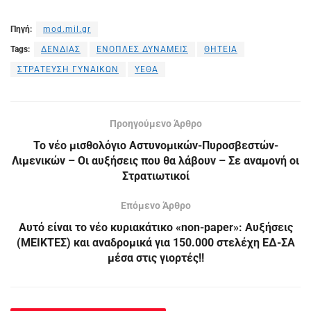
Πηγή:
mod.mil.gr
Tags:
ΔΕΝΔΙΑΣ
ΕΝΟΠΛΕΣ ΔΥΝΑΜΕΙΣ
ΘΗΤΕΙΑ
ΣΤΡΑΤΕΥΣΗ ΓΥΝΑΙΚΩΝ
ΥΕΘΑ
Προηγούμενο Άρθρο
Το νέο μισθολόγιο Αστυνομικών-Πυροσβεστών-
Λιμενικών – Οι αυξήσεις που θα λάβουν – Σε αναμονή οι
Στρατιωτικοί
Επόμενο Άρθρο
Αυτό είναι το νέο κυριακάτικο «non-paper»: Αυξήσεις
(ΜΕΙΚΤΕΣ) και αναδρομικά για 150.000 στελέχη ΕΔ-ΣΑ
μέσα στις γιορτές!!