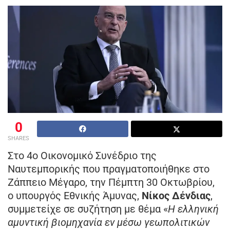
0
SHARES
Στο 4ο Οικονομικό Συνέδριο της
Ναυτεμπορικής που πραγματοποιήθηκε στο
Ζάππειο Μέγαρο, την Πέμπτη 30 Οκτωβρίου,
ο υπουργός Εθνικής Άμυνας,
Νίκος Δένδιας
,
συμμετείχε σε συζήτηση με θέμα «
Η ελληνική
αμυντική βιομηχανία εν μέσω γεωπολιτικών