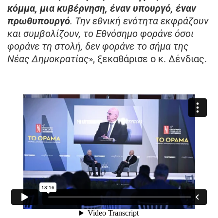
κόμμα, μια κυβέρνηση, έναν υπουργό, έναν
πρωθυπουργό
. Την εθνική ενότητα εκφράζουν
και συμβολίζουν, το Εθνόσημο φοράνε όσοι
φοράνε τη στολή, δεν φοράνε το σήμα της
Νέας Δημοκρατίας
», ξεκαθάρισε ο κ. Δένδιας.