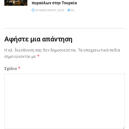
πυραύλων στην Τουρκία
29 ΙΑΝΟΥΑΡΊΟΥ, 2025
20
Αφήστε μια απάντηση
Η ηλ. διεύθυνση σας δεν δημοσιεύεται.
Τα υποχρεωτικά πεδία
*
σημειώνονται με
*
Σχόλιο