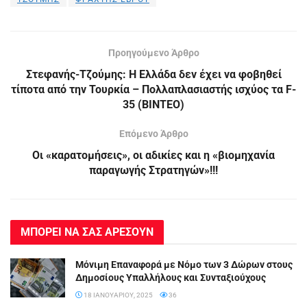
Προηγούμενο Άρθρο
Στεφανής-Τζούμης: Η Ελλάδα δεν έχει να φοβηθεί
τίποτα από την Τουρκία – Πολλαπλασιαστής ισχύος τα F-
35 (ΒΙΝΤΕΟ)
Επόμενο Άρθρο
Οι «καρατομήσεις», οι αδικίες και η «βιομηχανία
παραγωγής Στρατηγών»!!!
ΜΠΟΡΕΙ ΝΑ ΣΑΣ ΑΡΕΣΟΥΝ
Μόνιμη Επαναφορά με Νόμο των 3 Δώρων στους
Δημοσίους Υπαλλήλους και Συνταξιούχους
18 ΙΑΝΟΥΑΡΊΟΥ, 2025
36