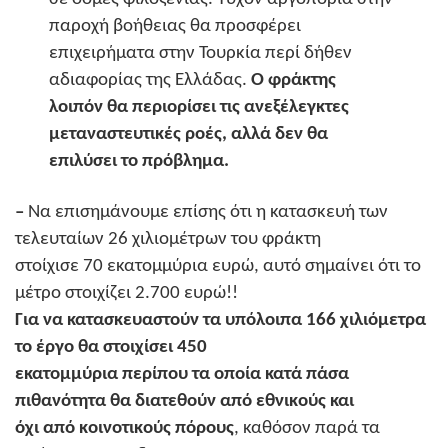
παροχή βοήθειας θα προσφέρει
επιχειρήματα στην Τουρκία περί δήθεν
αδιαφορίας της Ελλάδας.
Ο φράκτης
λοιπόν θα περιορίσει τις ανεξέλεγκτες
μεταναστευτικές ροές, αλλά δεν θα
επιλύσει το πρόβλημα.
–
Να επισημάνουμε επίσης ότι η κατασκευή των
τελευταίων 26 χιλιομέτρων του φράκτη
στοίχισε 70 εκατομμύρια ευρώ, αυτό σημαίνει ότι το
μέτρο στοιχίζει 2.700 ευρώ!!
Για να κατασκευαστούν τα υπόλοιπα 166 χιλιόμετρα
το έργο θα στοιχίσει 450
εκατομμύρια περίπου τα οποία κατά πάσα
πιθανότητα θα διατεθούν από εθνικούς και
όχι από κοινοτικούς πόρους
, καθόσον παρά τα