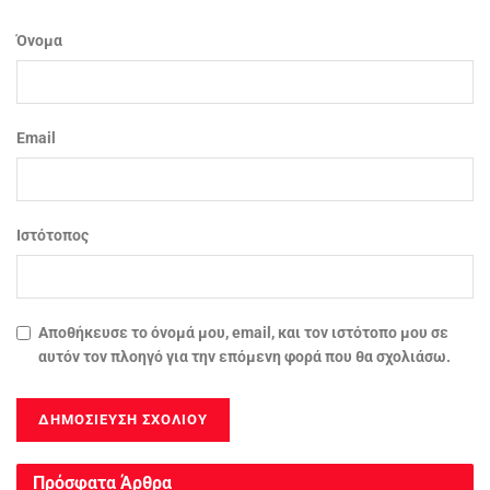
Όνομα
Email
Ιστότοπος
Αποθήκευσε το όνομά μου, email, και τον ιστότοπο μου σε
αυτόν τον πλοηγό για την επόμενη φορά που θα σχολιάσω.
Πρόσφατα Άρθρα