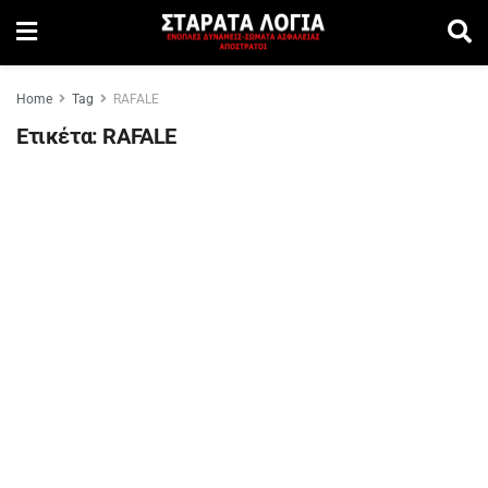
Home
Tag
RAFALE
Ετικέτα:
RAFALE