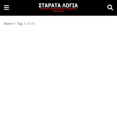
Home
Tag
ΚΕΤΘ