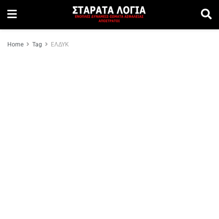
Home
Tag
ΕΛΔΥΚ