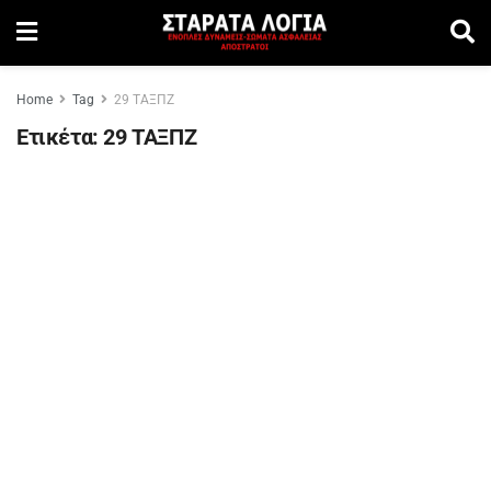
Home
Tag
29 ΤΑΞΠΖ
Ετικέτα:
29 ΤΑΞΠΖ