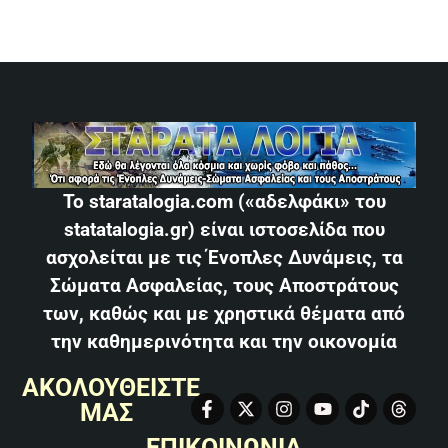
Το staratalogia.com («αδελφάκι» του
statatalogia.gr) είναι ιστοσελίδα που
ασχολείται με τις Ένοπλες Δυνάμεις, τα
Σώματα Ασφαλείας, τους Αποστράτους
των, καθώς και με χρηστικά θέματα από
την καθημερινότητα και την οικονομία
ΑΚΟΛΟΥΘΕΙΣΤΕ
ΜΑΣ
ΕΠΙΚΟΙΝΩΝΙΑ