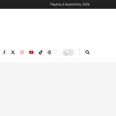
Πέμπτη, 6 Αυγούστου, 2026