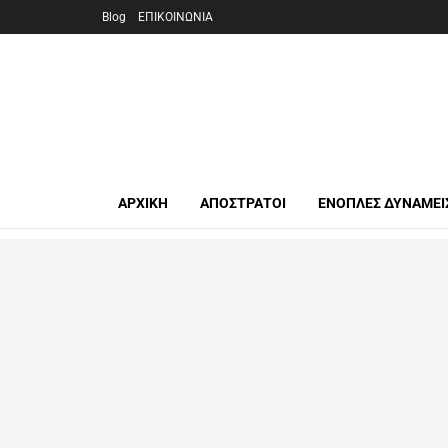
Blog
ΕΠΙΚΟΙΝΩΝΙΑ
ΑΡΧΙΚΉ
ΑΠΟΣΤΡΑΤΟΙ
ΕΝΟΠΛΕΣ ΔΥΝΑΜΕΙ