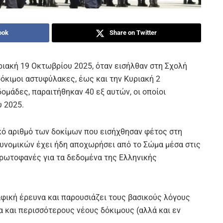
ook
Share on Twitter
ιακή 19 Οκτωβρίου 2025, όταν εισήλθαν στη Σχολή
όκιμοι αστυφύλακες, έως και την Κυριακή 2
ομάδες, παραιτήθηκαν 40 εξ αυτών, οι οποίοι
υ 2025.
κό αριθμό των δοκίμων που εισήχθησαν φέτος στη
τυνομικών έχει ήδη αποχωρήσει από το Σώμα μέσα στις
ρωτοφανές για τα δεδομένα της Ελληνικής
φική έρευνα και παρουσιάζει τους βασικούς λόγους
 και περισσότερους νέους δόκιμους (αλλά και εν