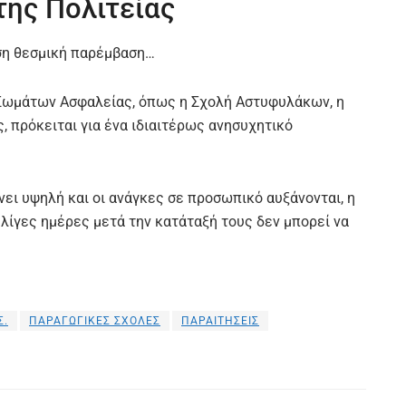
της Πολιτείας
εση θεσμική παρέμβαση…
 Σωμάτων Ασφαλείας, όπως η Σχολή Αστυφυλάκων, η
, πρόκειται για ένα ιδιαιτέρως ανησυχητικό
ει υψηλή και οι ανάγκες σε προσωπικό αυξάνονται, η
ίγες ημέρες μετά την κατάταξή τους δεν μπορεί να
Σ.
ΠΑΡΑΓΩΓΙΚΕΣ ΣΧΟΛΕΣ
ΠΑΡΑΙΤΗΣΕΙΣ