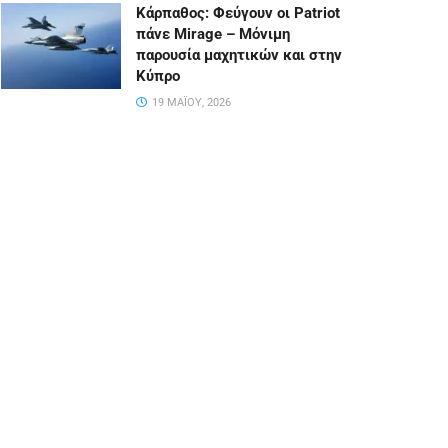
Κάρπαθος: Φεύγουν οι Patriot
πάνε Mirage – Μόνιμη
παρουσία μαχητικών και στην
Κύπρο
19 ΜΑΪ́ΟΥ, 2026