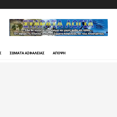
Σ
ΣΩΜΑΤΑ ΑΣΦΑΛΕΙΑΣ
ΑΠΟΨΗ