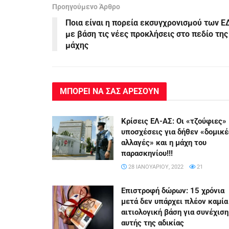
Προηγούμενο Άρθρο
Ποια είναι η πορεία εκσυγχρονισμού των Ε
με βάση τις νέες προκλήσεις στο πεδίο της
μάχης
ΜΠΟΡΕΙ ΝΑ ΣΑΣ ΑΡΕΣΟΥΝ
Κρίσεις ΕΛ-ΑΣ: Οι «τζούφιες»
υποσχέσεις για δήθεν «δομικέ
αλλαγές» και η μάχη του
παρασκηνίου!!!
28 ΙΑΝΟΥΑΡΊΟΥ, 2022
21
Επιστροφή δώρων: 15 χρόνια
μετά δεν υπάρχει πλέον καμία
αιτιολογική βάση για συνέχιση
αυτής της αδικίας