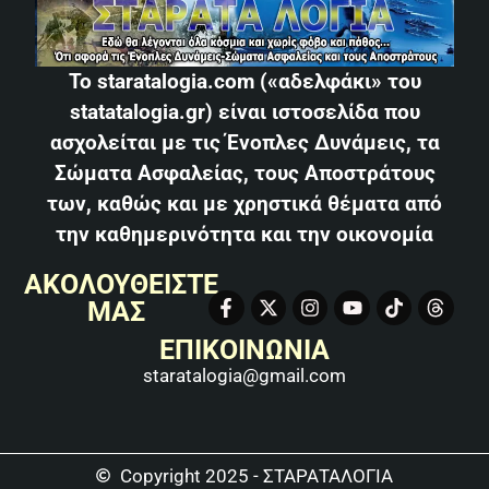
Το staratalogia.com («αδελφάκι» του
statatalogia.gr) είναι ιστοσελίδα που
ασχολείται με τις Ένοπλες Δυνάμεις, τα
Σώματα Ασφαλείας, τους Αποστράτους
των, καθώς και με χρηστικά θέματα από
την καθημερινότητα και την οικονομία
ΑΚΟΛΟΥΘΕΙΣΤΕ
ΜΑΣ
ΕΠΙΚΟΙΝΩΝΙΑ
staratalogia@gmail.com
Copyright 2025 - ΣΤΑΡΑΤΑΛΟΓΙΑ