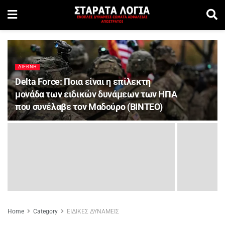
ΔΙΕΘΝΗ
Delta Force: Ποια είναι η επίλεκτη
μονάδα των ειδικών δυνάμεων των ΗΠΑ
που συνέλαβε τον Μαδούρο (BINTEO)
Home
Category
ΕΙΔΙΚΕΣ ΔΥΝΑΜΕΙΣ