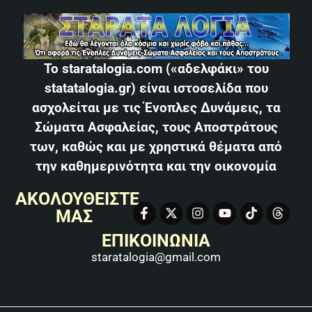
Το staratalogia.com («αδελφάκι» του
statatalogia.gr) είναι ιστοσελίδα που
ασχολείται με τις Ένοπλες Δυνάμεις, τα
Σώματα Ασφαλείας, τους Αποστράτους
των, καθώς και με χρηστικά θέματα από
την καθημερινότητα και την οικονομία
ΑΚΟΛΟΥΘΕΙΣΤΕ
ΜΑΣ
ΕΠΙΚΟΙΝΩΝΙΑ
staratalogia@gmail.com