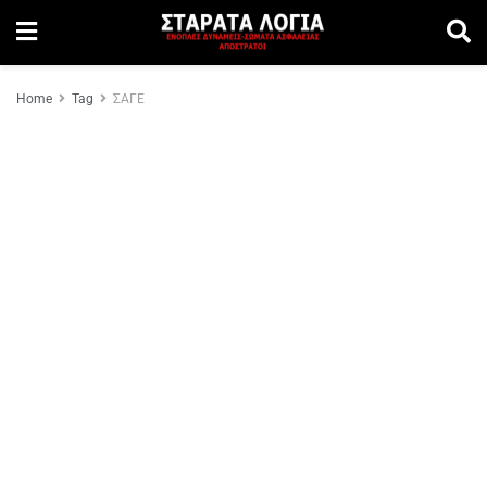
Home
Tag
ΣΑΓΕ