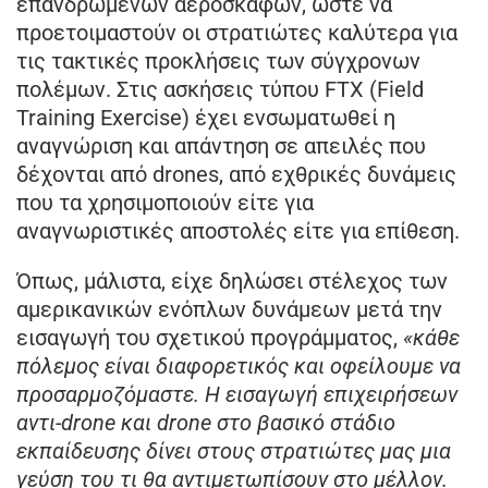
επανδρωμένων αεροσκαφών, ώστε να
προετοιμαστούν οι στρατιώτες καλύτερα για
τις τακτικές προκλήσεις των σύγχρονων
πολέμων. Στις ασκήσεις τύπου FTX (Field
Training Exercise) έχει ενσωματωθεί η
αναγνώριση και απάντηση σε απειλές που
δέχονται από drones, από εχθρικές δυνάμεις
που τα χρησιμοποιούν είτε για
αναγνωριστικές αποστολές είτε για επίθεση.
Όπως, μάλιστα, είχε δηλώσει στέλεχος των
αμερικανικών ενόπλων δυνάμεων μετά την
εισαγωγή του σχετικού προγράμματος,
«κάθε
πόλεμος είναι διαφορετικός και οφείλουμε να
προσαρμοζόμαστε. Η εισαγωγή επιχειρήσεων
αντι-drone και drone στο βασικό στάδιο
εκπαίδευσης δίνει στους στρατιώτες μας μια
γεύση του τι θα αντιμετωπίσουν στο μέλλον.