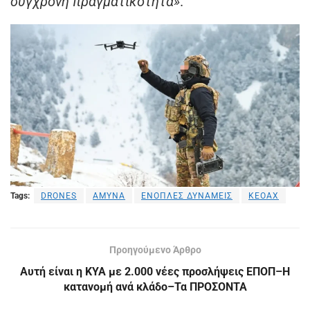
σύγχρονη πραγματικότητα»
.
Tags:
DRONES
ΑΜΥΝΑ
ΕΝΟΠΛΕΣ ΔΥΝΑΜΕΙΣ
ΚΕΟΑΧ
Προηγούμενο Άρθρο
Αυτή είναι η ΚΥΑ με 2.000 νέες προσλήψεις ΕΠΟΠ–Η
κατανομή ανά κλάδο–Τα ΠΡΟΣΟΝΤΑ