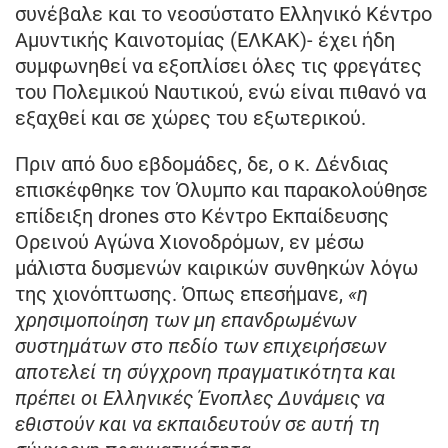
συνέβαλε και το νεοσύστατο Ελληνικό Κέντρο
Αμυντικής Καινοτομίας (ΕΛΚΑΚ)- έχει ήδη
συμφωνηθεί να εξοπλίσει όλες τις φρεγάτες
του Πολεμικού Ναυτικού, ενώ είναι πιθανό να
εξαχθεί και σε χώρες του εξωτερικού.
Πριν από δυο εβδομάδες, δε, ο κ. Δένδιας
επισκέφθηκε τον Όλυμπο και παρακολούθησε
επίδειξη drones στο Κέντρο Εκπαίδευσης
Ορεινού Αγώνα Χιονοδρόμων, εν μέσω
μάλιστα δυσμενών καιρικών συνθηκών λόγω
της χιονόπτωσης. Όπως επεσήμανε,
«η
χρησιμοποίηση των μη επανδρωμένων
συστημάτων στο πεδίο των επιχειρήσεων
αποτελεί τη σύγχρονη πραγματικότητα και
πρέπει οι Ελληνικές Ένοπλες Δυνάμεις να
εθιστούν και να εκπαιδευτούν σε αυτή τη