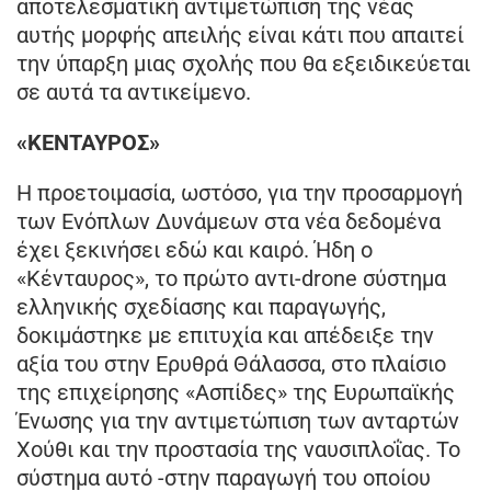
αποτελεσματική αντιμετώπιση της νέας
αυτής μορφής απειλής είναι κάτι που απαιτεί
την ύπαρξη μιας σχολής που θα εξειδικεύεται
σε αυτά τα αντικείμενο.
«ΚΕΝΤΑΥΡΟΣ»
Η προετοιμασία, ωστόσο, για την προσαρμογή
των Ενόπλων Δυνάμεων στα νέα δεδομένα
έχει ξεκινήσει εδώ και καιρό. Ήδη ο
«Κένταυρος», το πρώτο αντι-drone σύστημα
ελληνικής σχεδίασης και παραγωγής,
δοκιμάστηκε με επιτυχία και απέδειξε την
αξία του στην Ερυθρά Θάλασσα, στο πλαίσιο
της επιχείρησης «Ασπίδες» της Ευρωπαϊκής
Ένωσης για την αντιμετώπιση των ανταρτών
Χούθι και την προστασία της ναυσιπλοΐας. Το
σύστημα αυτό -στην παραγωγή του οποίου