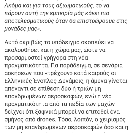
Ακόμα και για τους αξιωματικούς, το να
πάρουν αυτή την εμπειρία μάς κάνει πιο
αποτελεσματικούς όταν θα επιστρέψουμε στις
μονάδες μας»
.
Αυτό ακριβώς το υπόδειγμα σκοπεύει να
ακολουθήσει και η χώρα μας, ώστε να
προσαρμοστεί γρήγορα στη νέα
πραγματικότητα. Για παράδειγμα, σε σενάρια
ασκήσεων που «τρέχουν» κατά καιρούς οι
Ελληνικές Ένοπλες Δυνάμεις, η άμυνα γίνεται
απέναντι σε επίθεση δύο ή τριών μη
επανδρωμένων αεροσκαφών, ενώ η νέα
πραγματικότητα από τα πεδία των μαχών
δείχνει ότι ξαφνικά μπορεί να επιτεθεί ένα
σμήνος από drones. Τόσο, λοιπόν, ο χειρισμός
των μη επανδρωμένων αεροσκαφών όσο και η