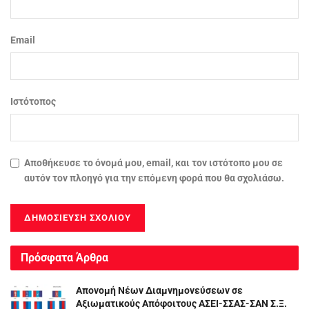
Email
Ιστότοπος
Αποθήκευσε το όνομά μου, email, και τον ιστότοπο μου σε
αυτόν τον πλοηγό για την επόμενη φορά που θα σχολιάσω.
Πρόσφατα Άρθρα
Απονομή Νέων Διαμνημονεύσεων σε
Αξιωματικούς Απόφοιτους ΑΣΕΙ-ΣΣΑΣ-ΣΑΝ Σ.Ξ.