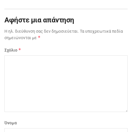
Αφήστε μια απάντηση
Η ηλ. διεύθυνση σας δεν δημοσιεύεται.
Τα υποχρεωτικά πεδία
*
σημειώνονται με
*
Σχόλιο
Όνομα