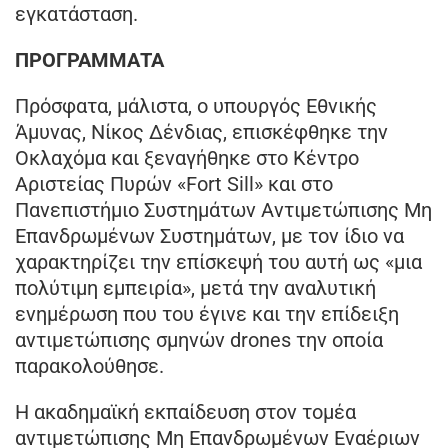
εγκατάσταση.
ΠΡΟΓΡΑΜΜΑΤΑ
Πρόσφατα, μάλιστα, ο υπουργός Εθνικής
Άμυνας, Νίκος Δένδιας, επισκέφθηκε την
Οκλαχόμα και ξεναγήθηκε στο Κέντρο
Αριστείας Πυρών «Fort Sill» και στο
Πανεπιστήμιο Συστημάτων Αντιμετώπισης Μη
Επανδρωμένων Συστημάτων, με τον ίδιο να
χαρακτηρίζει την επίσκεψή του αυτή ως «μια
πολύτιμη εμπειρία», μετά την αναλυτική
ενημέρωση που του έγινε και την επίδειξη
αντιμετώπισης σμηνών drones την οποία
παρακολούθησε.
Η ακαδημαϊκή εκπαίδευση στον τομέα
αντιμετώπισης Μη Επανδρωμένων Εναέριων