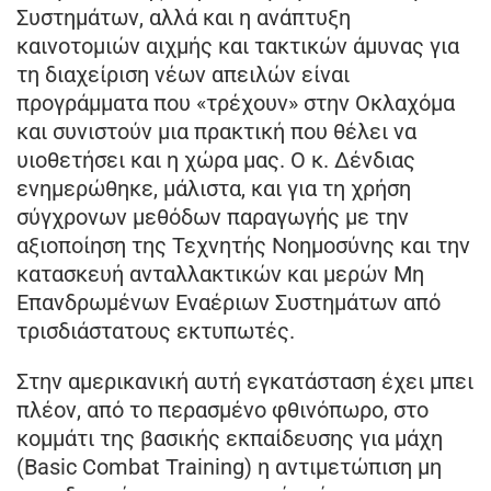
Συστημάτων, αλλά και η ανάπτυξη
καινοτομιών αιχμής και τακτικών άμυνας για
τη διαχείριση νέων απειλών είναι
προγράμματα που «τρέχουν» στην Οκλαχόμα
και συνιστούν μια πρακτική που θέλει να
υιοθετήσει και η χώρα μας. Ο κ. Δένδιας
ενημερώθηκε, μάλιστα, και για τη χρήση
σύγχρονων μεθόδων παραγωγής με την
αξιοποίηση της Τεχνητής Νοημοσύνης και την
κατασκευή ανταλλακτικών και μερών Μη
Επανδρωμένων Εναέριων Συστημάτων από
τρισδιάστατους εκτυπωτές.
Στην αμερικανική αυτή εγκατάσταση έχει μπει
πλέον, από το περασμένο φθινόπωρο, στο
κομμάτι της βασικής εκπαίδευσης για μάχη
(Basic Combat Training) η αντιμετώπιση μη