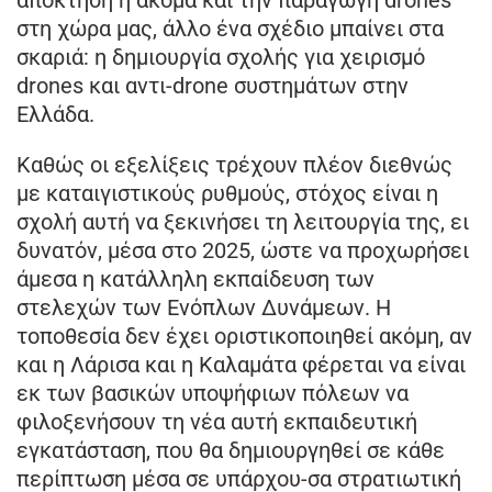
στη χώρα μας, άλλο ένα σχέδιο μπαίνει στα
σκαριά: η δημιουργία σχολής για χειρισμό
drones και αντι-drone συστημάτων στην
Ελλάδα.
Καθώς οι εξελίξεις τρέχουν πλέον διεθνώς
με καταιγιστικούς ρυθμούς, στόχος είναι η
σχολή αυτή να ξεκινήσει τη λειτουργία της, ει
δυνατόν, μέσα στο 2025, ώστε να προχωρήσει
άμεσα η κατάλληλη εκπαίδευση των
στελεχών των Ενόπλων Δυνάμεων. Η
τοποθεσία δεν έχει οριστικοποιηθεί ακόμη, αν
και η Λάρισα και η Καλαμάτα φέρεται να είναι
εκ των βασικών υποψήφιων πόλεων να
φιλοξενήσουν τη νέα αυτή εκπαιδευτική
εγκατάσταση, που θα δημιουργηθεί σε κάθε
περίπτωση μέσα σε υπάρχου-σα στρατιωτική